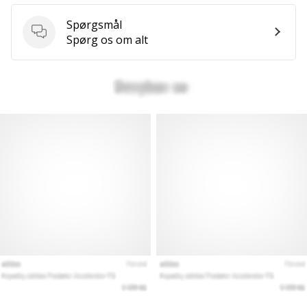
Spørgsmål
Spørgsmål
Spørg os om alt