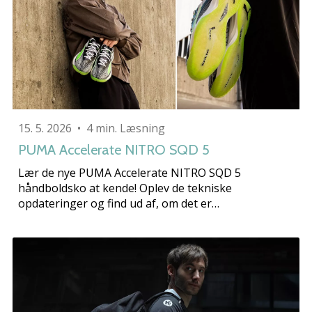
15. 5. 2026
•
4 min. Læsning
PUMA Accelerate NITRO SQD 5
Lær de nye PUMA Accelerate NITRO SQD 5
håndboldsko at kende! Oplev de tekniske
opdateringer og find ud af, om det er…