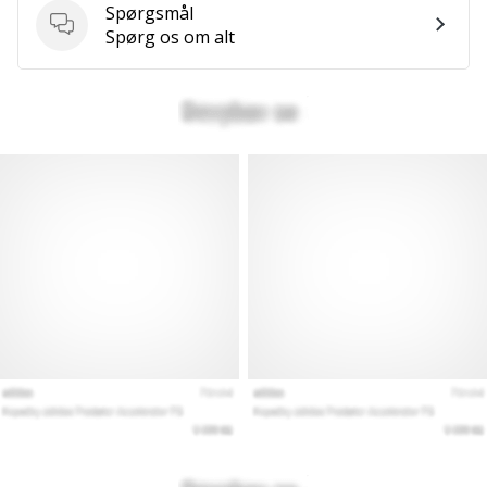
Spørgsmål
Spørgsmål
Spørg os om alt