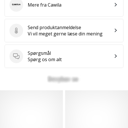
Mere fra Cawila
Cawila
Send produktanmeldelse
Send produktanmeldelse
Vi vil meget gerne læse din mening
Spørgsmål
Spørgsmål
Spørg os om alt