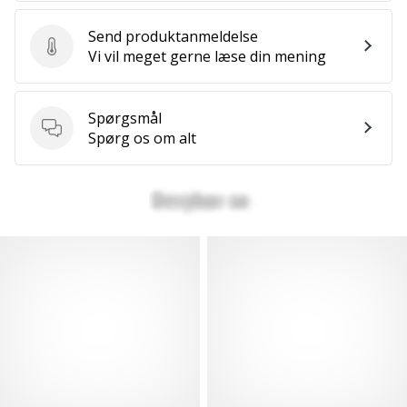
Send produktanmeldelse
Send produktanmeldelse
Vi vil meget gerne læse din mening
Spørgsmål
Spørgsmål
Spørg os om alt