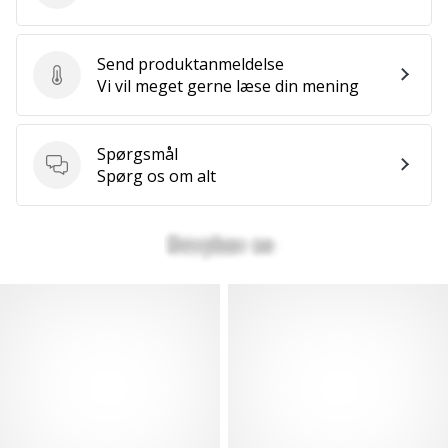
Send produktanmeldelse
Send produktanmeldelse
Vi vil meget gerne læse din mening
Spørgsmål
Spørgsmål
Spørg os om alt