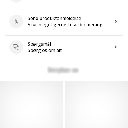
Send produktanmeldelse
Send produktanmeldelse
Vi vil meget gerne læse din mening
Spørgsmål
Spørgsmål
Spørg os om alt