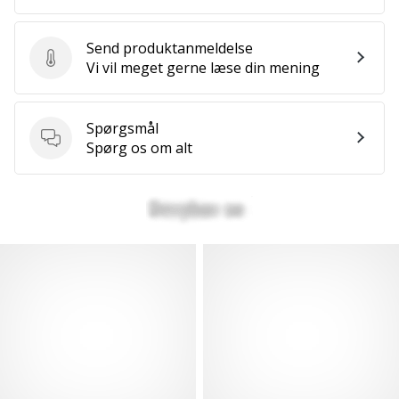
Send produktanmeldelse
Send produktanmeldelse
Vi vil meget gerne læse din mening
Spørgsmål
Spørgsmål
Spørg os om alt