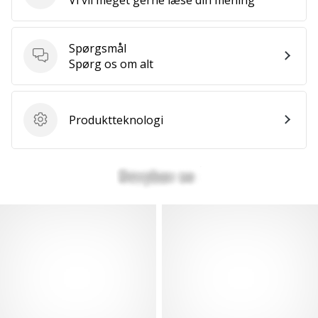
Spørgsmål
Spørgsmål
Spørg os om alt
Produktteknologi
Produktteknologi