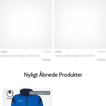
Nyligt Åbnede Produkter
Bæredygtighed