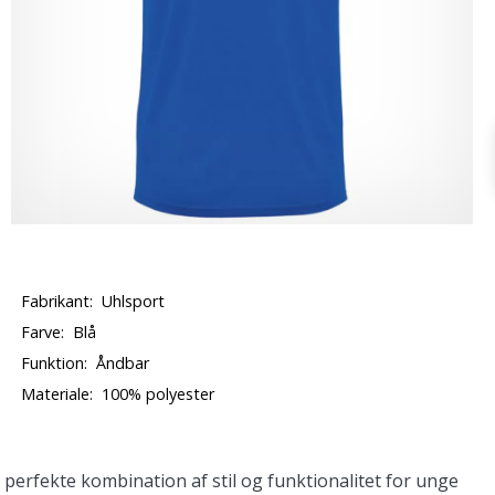
Fabrikant:
Uhlsport
Farve:
Blå
Funktion:
Åndbar
Materiale:
100% polyester
erfekte kombination af stil og funktionalitet for unge