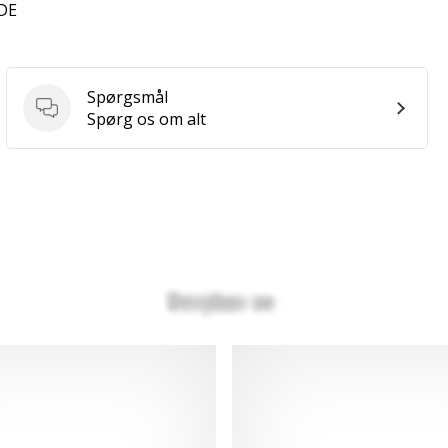
 DE
Spørgsmål
Spørgsmål
Spørg os om alt