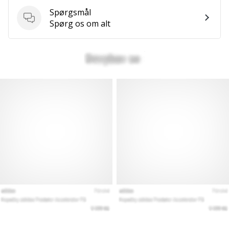
Spørgsmål
Spørgsmål
Spørg os om alt