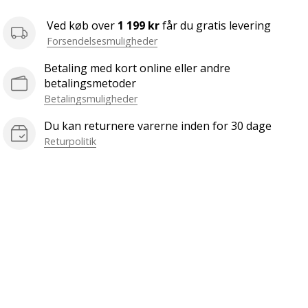
Ved køb over
1 199 kr
får du gratis levering
Forsendelsesmuligheder
Betaling med kort online eller andre
betalingsmetoder
Betalingsmuligheder
Du kan returnere varerne inden for 30 dage
Returpolitik