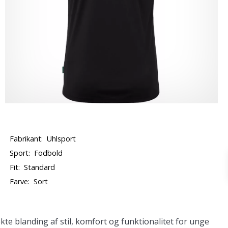
Fabrikant:
Uhlsport
Sport:
Fodbold
Fit:
Standard
Farve:
Sort
kte blanding af stil, komfort og funktionalitet for unge