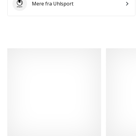
Mere fra Uhlsport
Uhlsport