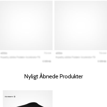
Nyligt Åbnede Produkter