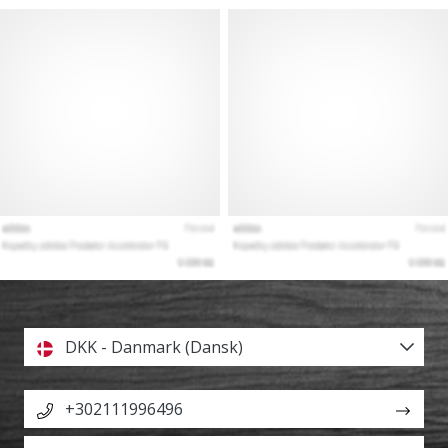
DKK - Danmark (Dansk)
+302111996496