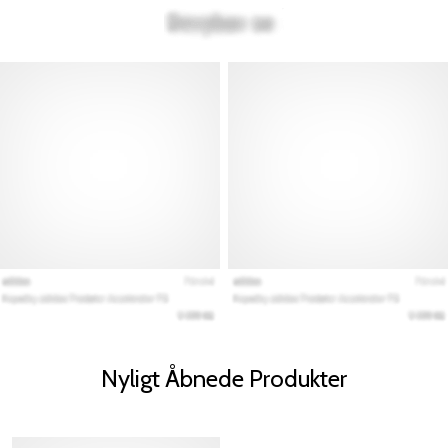
Nyligt Åbnede Produkter