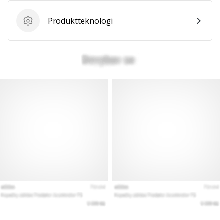
Produktteknologi
Produktteknologi