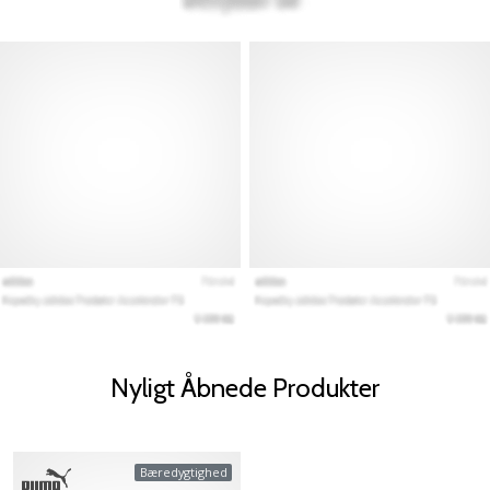
Nyligt Åbnede Produkter
Bæredygtighed