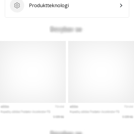
Produktteknologi
Produktteknologi