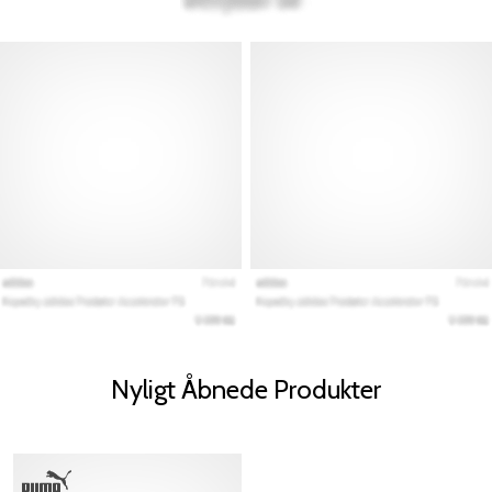
Nyligt Åbnede Produkter