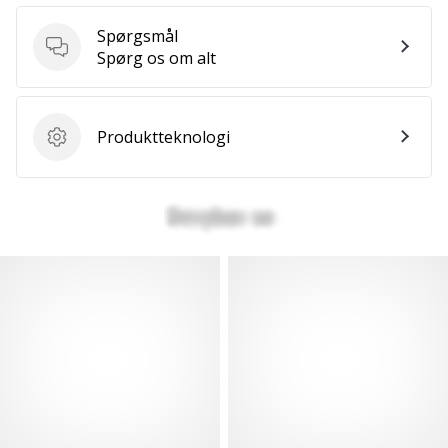
Spørgsmål
Spørgsmål
Spørg os om alt
Produktteknologi
Produktteknologi