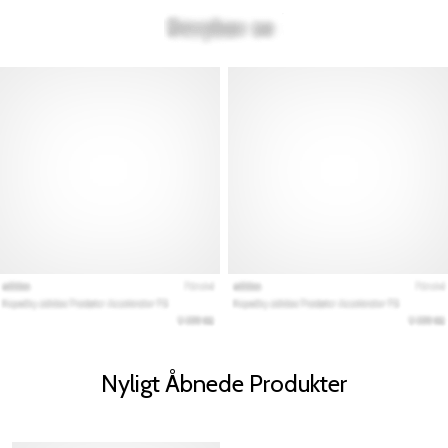
Nyligt Åbnede Produkter