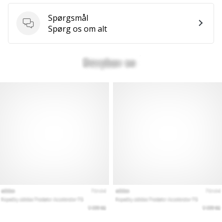
Spørgsmål
Spørgsmål
Spørg os om alt