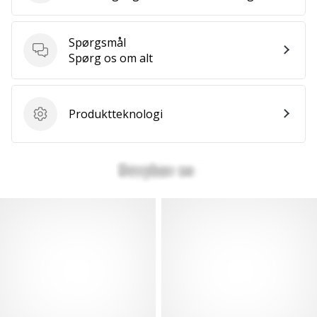
Spørgsmål
Spørgsmål
Spørg os om alt
Produktteknologi
Produktteknologi