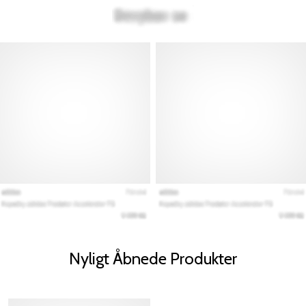
Nyligt Åbnede Produkter