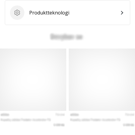
Produktteknologi
Produktteknologi