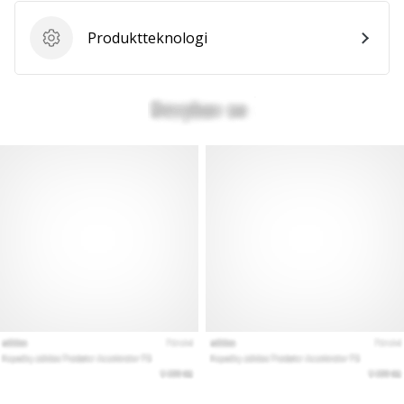
Produktteknologi
Produktteknologi