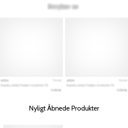
Nyligt Åbnede Produkter