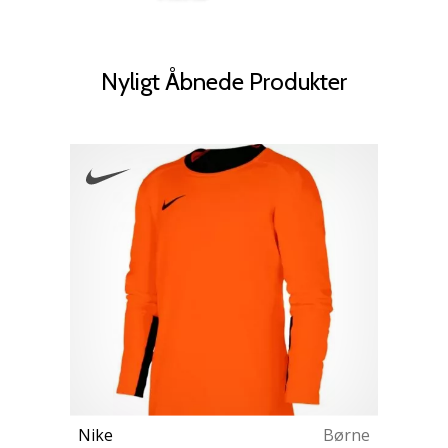
Nyligt Åbnede Produkter
Nike
Børne