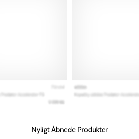
Nyligt Åbnede Produkter