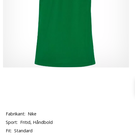
Fabrikant:
Nike
Sport:
Fritid, Håndbold
Fit:
Standard