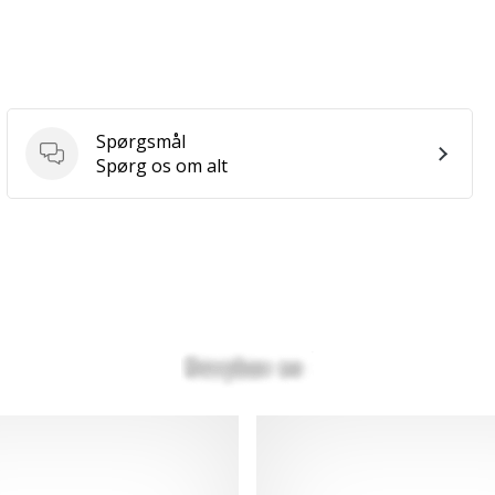
Spørgsmål
Spørgsmål
Spørg os om alt