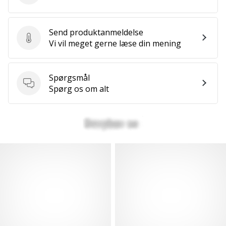
Send produktanmeldelse
Send produktanmeldelse
Vi vil meget gerne læse din mening
Spørgsmål
Spørgsmål
Spørg os om alt