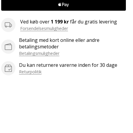
Ved køb over
1 199 kr
får du gratis levering
Forsendelsesmuligheder
Betaling med kort online eller andre
betalingsmetoder
Betalingsmuligheder
Du kan returnere varerne inden for 30 dage
Returpolitik