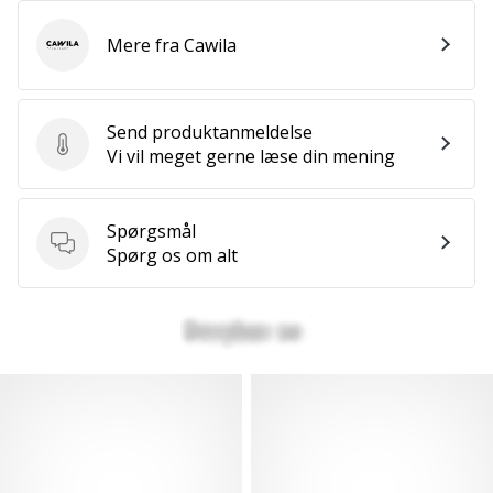
Mere fra Cawila
Cawila
Send produktanmeldelse
Send produktanmeldelse
Vi vil meget gerne læse din mening
Spørgsmål
Spørgsmål
Spørg os om alt