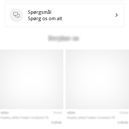
Spørgsmål
Spørgsmål
Spørg os om alt