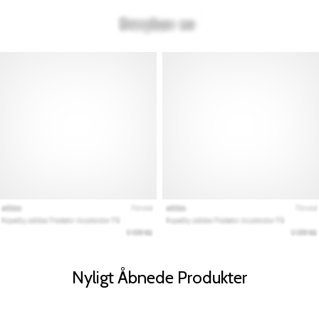
Nyligt Åbnede Produkter