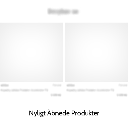
Nyligt Åbnede Produkter