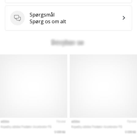
Spørgsmål
Spørgsmål
Spørg os om alt