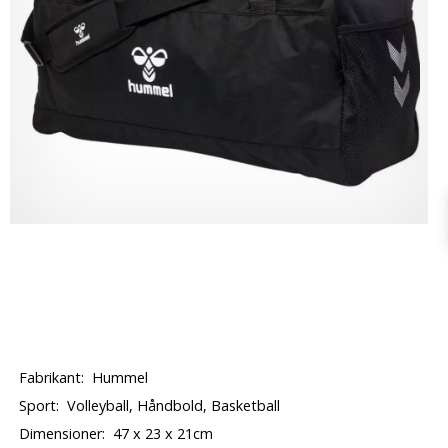
Fabrikant:
Hummel
Sport:
Volleyball, Håndbold, Basketball
Dimensioner:
47 x 23 x 21cm