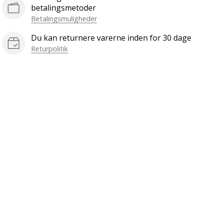
betalingsmetoder
Betalingsmuligheder
Du kan returnere varerne inden for 30 dage
Returpolitik