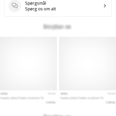
Spørgsmål
Spørgsmål
Spørg os om alt