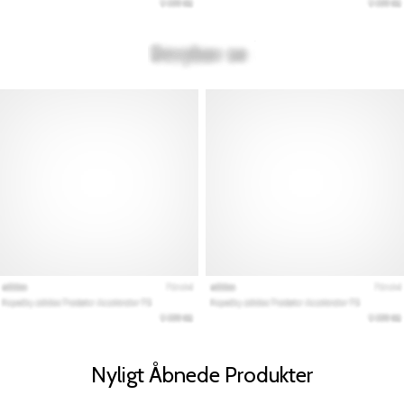
Nyligt Åbnede Produkter