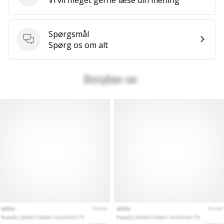
Spørgsmål
Spørgsmål
Spørg os om alt