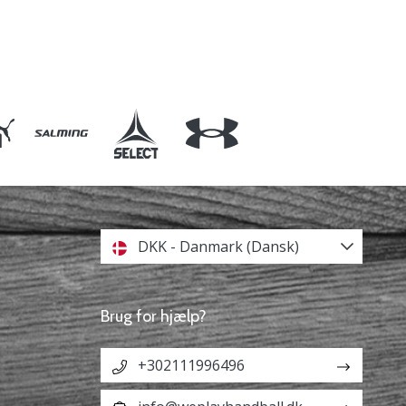
DKK - Danmark (Dansk)
Brug for hjælp?
+302111996496