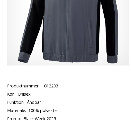
Produktnummer:
1012203
Køn:
Unisex
Funktion:
Åndbar
Materiale:
100% polyester
Promo:
Black Week 2025