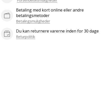
Forsendelsesmuligheder
Betaling med kort online eller andre
betalingsmetoder
Betalingsmuligheder
Du kan returnere varerne inden for 30 dage
Returpolitik