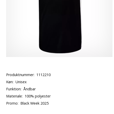
Produktnummer:
1112210
Køn:
Unisex
Funktion:
Åndbar
Materiale:
100% polyester
Promo:
Black Week 2025