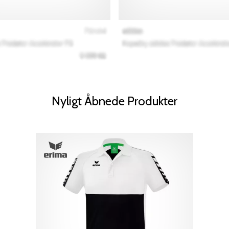
Nyligt Åbnede Produkter