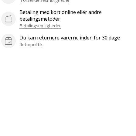
Forsendelsesmuligheder
Betaling med kort online eller andre
betalingsmetoder
Betalingsmuligheder
Du kan returnere varerne inden for 30 dage
Returpolitik