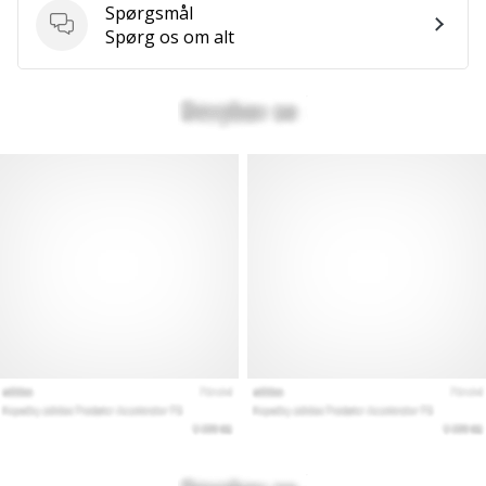
Spørgsmål
Spørgsmål
Spørg os om alt