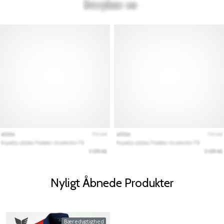
Nyligt Åbnede Produkter
Bæredygtighed