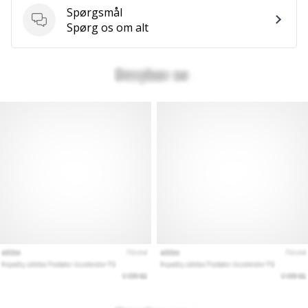
Spørgsmål
Spørgsmål
Spørg os om alt