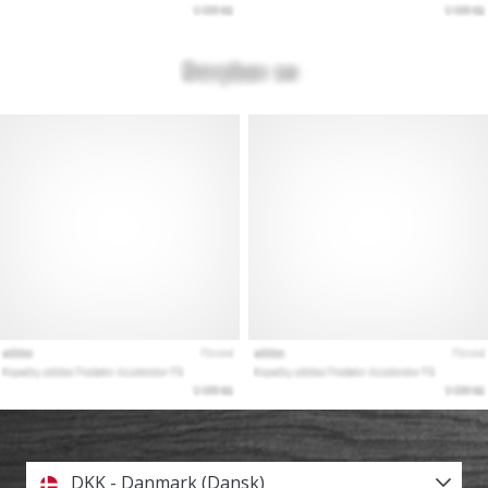
DKK - Danmark (Dansk)