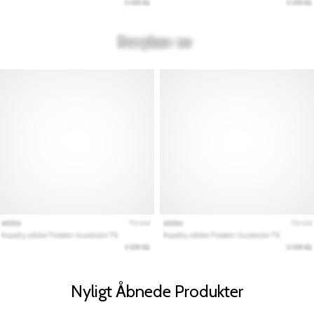
Nyligt Åbnede Produkter