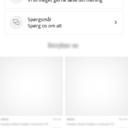
Spørgsmål
Spørgsmål
Spørg os om alt