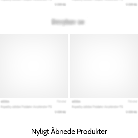
Nyligt Åbnede Produkter