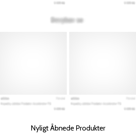
Nyligt Åbnede Produkter