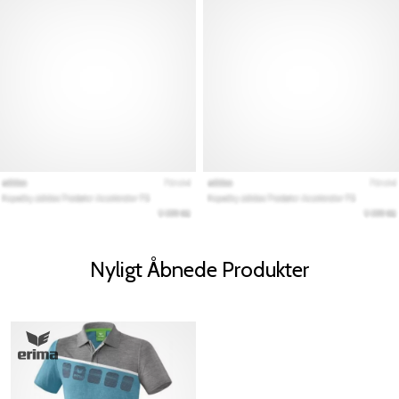
Nyligt Åbnede Produkter