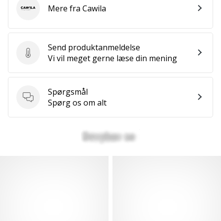
Mere fra Cawila
Cawila
Send produktanmeldelse
Send produktanmeldelse
Vi vil meget gerne læse din mening
Spørgsmål
Spørgsmål
Spørg os om alt