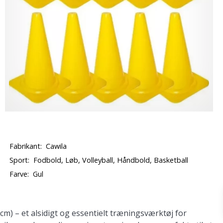
Fabrikant:
Cawila
Sport:
Fodbold, Løb, Volleyball, Håndbold, Basketball
Farve:
Gul
 cm)
– et alsidigt og essentielt træningsværktøj for