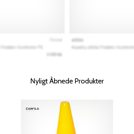
Nyligt Åbnede Produkter