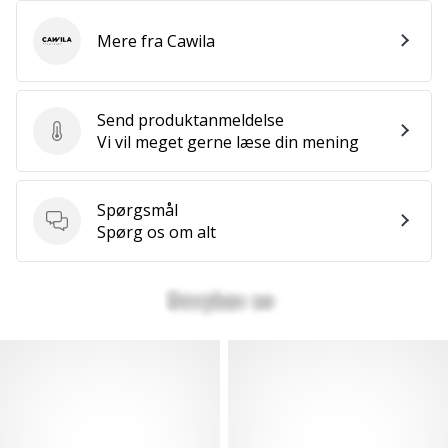
Mere fra Cawila
Cawila
Send produktanmeldelse
Send produktanmeldelse
Vi vil meget gerne læse din mening
Spørgsmål
Spørgsmål
Spørg os om alt