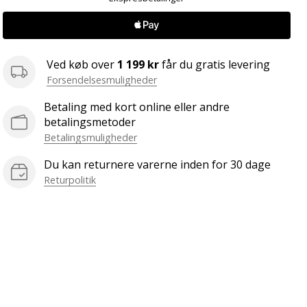
Ved køb over
1 199 kr
får du gratis levering
Forsendelsesmuligheder
Betaling med kort online eller andre
betalingsmetoder
Betalingsmuligheder
Du kan returnere varerne inden for 30 dage
Returpolitik