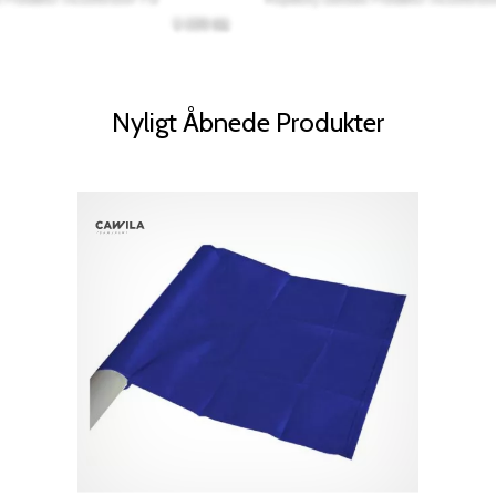
Nyligt Åbnede Produkter