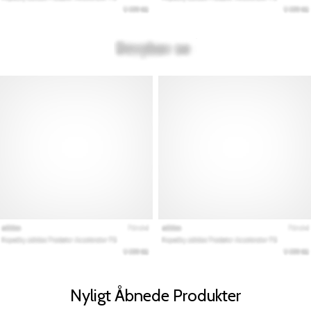
Nyligt Åbnede Produkter