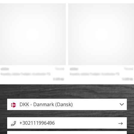
DKK - Danmark (Dansk)
+302111996496