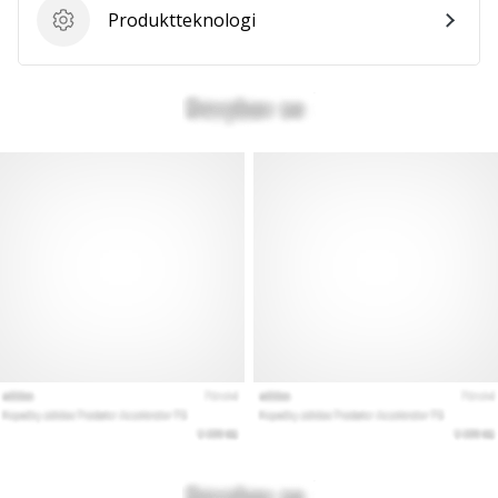
Produktteknologi
Produktteknologi