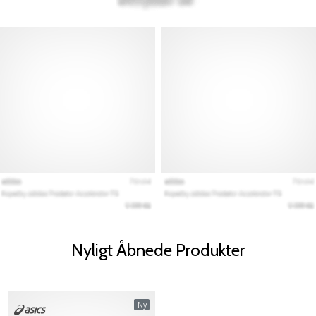
Nyligt Åbnede Produkter
Ny