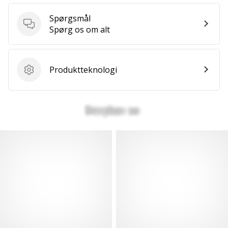
Spørgsmål
Spørgsmål
Spørg os om alt
Produktteknologi
Produktteknologi